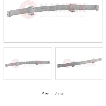
Set
Araç